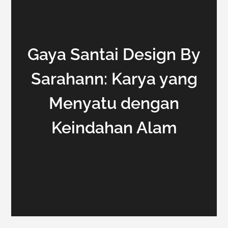
Gaya Santai Design By
Sarahann: Karya yang
Menyatu dengan
Keindahan Alam