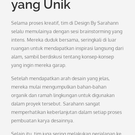
yang Unik
Selama proses kreatif, tim di Design By Sarahann
selalu memulainya dengan sesi brainstorming yang
intens. Mereka duduk bersama, seringkali di luar
ruangan untuk mendapatkan inspirasi langsung dari
alam, sambil berdiskusi tentang konsep-konsep
yang ingin mereka garap.
Setelah mendapatkan arah desain yang jelas,
mereka mulai mengumpulkan bahan-bahan
organik dan ramah lingkungan untuk digunakan
dalam proyek tersebut. Sarahann sangat
memperhatikan keberlanjutan dalam setiap proses
pembuatan karya desainnya.
Selain itu, tim juga sering melakukan perjalanan ke