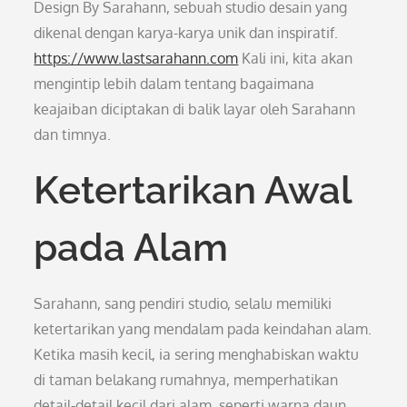
Design By Sarahann, sebuah studio desain yang
dikenal dengan karya-karya unik dan inspiratif.
https://www.lastsarahann.com
Kali ini, kita akan
mengintip lebih dalam tentang bagaimana
keajaiban diciptakan di balik layar oleh Sarahann
dan timnya.
Ketertarikan Awal
pada Alam
Sarahann, sang pendiri studio, selalu memiliki
ketertarikan yang mendalam pada keindahan alam.
Ketika masih kecil, ia sering menghabiskan waktu
di taman belakang rumahnya, memperhatikan
detail-detail kecil dari alam, seperti warna daun