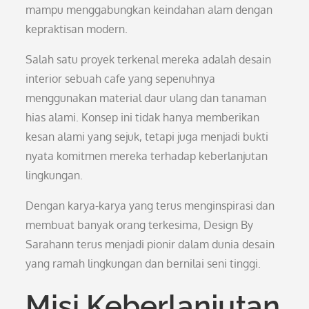
mampu menggabungkan keindahan alam dengan
kepraktisan modern.
Salah satu proyek terkenal mereka adalah desain
interior sebuah cafe yang sepenuhnya
menggunakan material daur ulang dan tanaman
hias alami. Konsep ini tidak hanya memberikan
kesan alami yang sejuk, tetapi juga menjadi bukti
nyata komitmen mereka terhadap keberlanjutan
lingkungan.
Dengan karya-karya yang terus menginspirasi dan
membuat banyak orang terkesima, Design By
Sarahann terus menjadi pionir dalam dunia desain
yang ramah lingkungan dan bernilai seni tinggi.
Misi Keberlanjutan