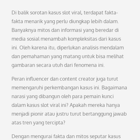
Di balik sorotan kasus slot viral, terdapat fakta-
fakta menarik yang perlu diungkap lebih dalam.
Banyaknya mitos dan informasi yang beredar di
media sosial menambah kompleksitas dari kasus
ini. Oleh karena itu, diperlukan analisis mendalam
dan pemahaman yang matang untuk bisa melihat
gambaran secara utuh dari fenomena ini.
Peran influencer dan content creator juga turut
memengaruhi perkembangan kasus ini. Bagaimana
narasi yang dibangun oleh para pemain kunci
dalam kasus slot viral ini? Apakah mereka hanya
menjadi pionir atau justru turut bertanggung jawab
atas tren yang tercipta?
Dengan mengurai fakta dan mitos seputar kasus