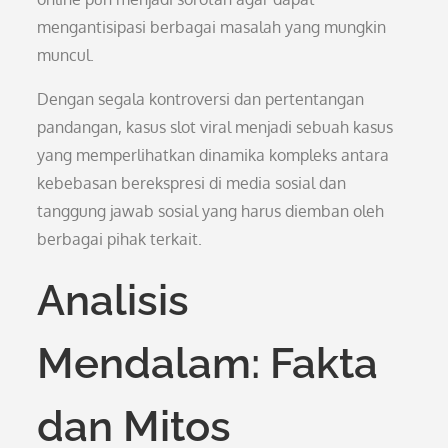
mengantisipasi berbagai masalah yang mungkin
muncul.
Dengan segala kontroversi dan pertentangan
pandangan, kasus slot viral menjadi sebuah kasus
yang memperlihatkan dinamika kompleks antara
kebebasan berekspresi di media sosial dan
tanggung jawab sosial yang harus diemban oleh
berbagai pihak terkait.
Analisis
Mendalam: Fakta
dan Mitos