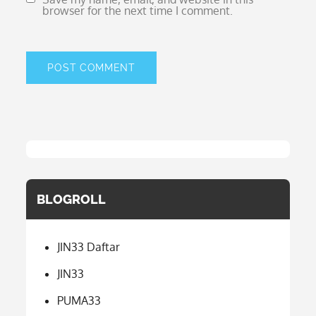
browser for the next time I comment.
BLOGROLL
JIN33 Daftar
JIN33
PUMA33