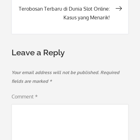
navigation
Terobosan Terbaru di Dunia Slot Online:
Kasus yang Menarik!
Leave a Reply
Your email address will not be published.
Required
fields are marked
*
Comment
*