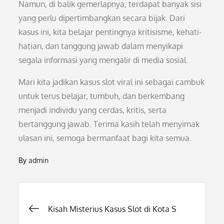
Namun, di balik gemerlapnya, terdapat banyak sisi
yang perlu dipertimbangkan secara bijak. Dari
kasus ini, kita belajar pentingnya kritisisme, kehati-
hatian, dan tanggung jawab dalam menyikapi
segala informasi yang mengalir di media sosial.
Mari kita jadikan kasus slot viral ini sebagai cambuk
untuk terus belajar, tumbuh, dan berkembang
menjadi individu yang cerdas, kritis, serta
bertanggung jawab. Terima kasih telah menyimak
ulasan ini, semoga bermanfaat bagi kita semua.
By
admin
Post
Kisah Misterius Kasus Slot di Kota S