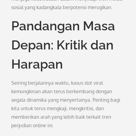
sosial yang kadangkala berpotensi merugikan.
Pandangan Masa
Depan: Kritik dan
Harapan
Seiring berjalannya waktu, kasus slot viral
kemungkinan akan terus berkembang dengan
segala dinamika yang menyertainya. Penting bagi
kita untuk terus mengkaji, mengkritisi, dan
memberikan arah yang lebih baik terkait tren
perjudian online ini.