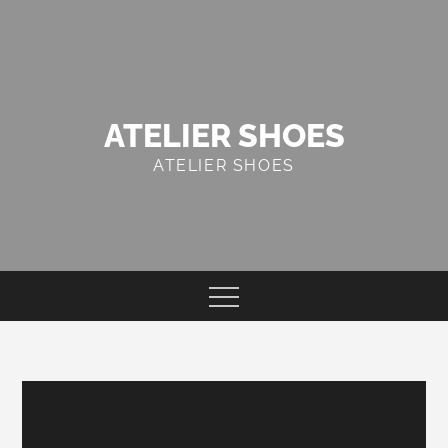
Skip
to
content
ATELIER SHOES
ATELIER SHOES