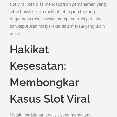
slot viral, kita bisa mendapatkan pemahaman yang
lebih holistik serta melihat lebih jauh tentang
bagaimana media sosial mempengaruhi perilaku
dan keputusan masyarakat dalam skala yang lebih
besar.
Hakikat
Kesesatan:
Membongkar
Kasus Slot Viral
Melalui perjalanan analisis yang mendalam,