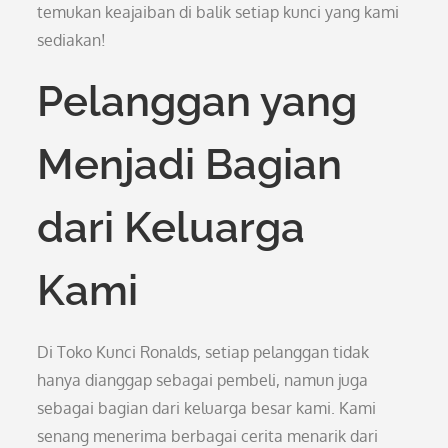
temukan keajaiban di balik setiap kunci yang kami
sediakan!
Pelanggan yang
Menjadi Bagian
dari Keluarga
Kami
Di Toko Kunci Ronalds, setiap pelanggan tidak
hanya dianggap sebagai pembeli, namun juga
sebagai bagian dari keluarga besar kami. Kami
senang menerima berbagai cerita menarik dari