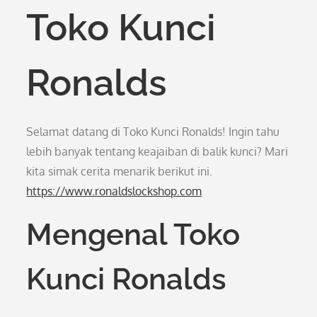
Toko Kunci
Ronalds
Selamat datang di Toko Kunci Ronalds! Ingin tahu
lebih banyak tentang keajaiban di balik kunci? Mari
kita simak cerita menarik berikut ini.
https://www.ronaldslockshop.com
Mengenal Toko
Kunci Ronalds