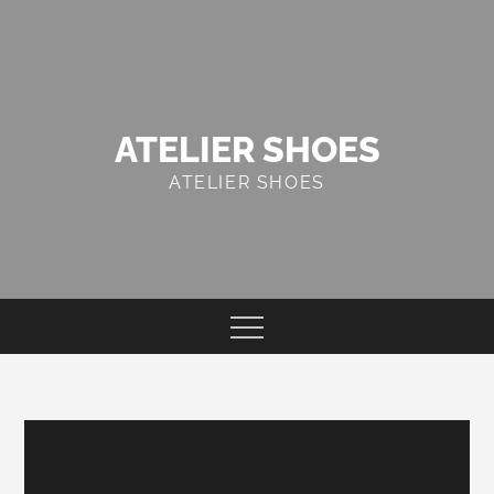
Skip
to
content
ATELIER SHOES
ATELIER SHOES