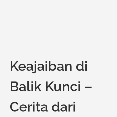
on
Keajaiban di
Balik Kunci –
Cerita dari