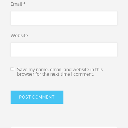
Email
*
Website
Save my name, email, and website in this
browser for the next time I comment.