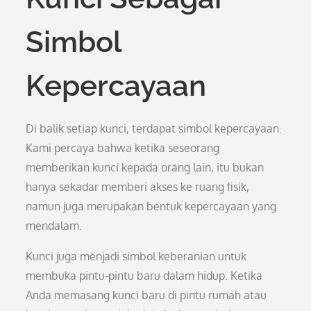
Simbol
Kepercayaan
Di balik setiap kunci, terdapat simbol kepercayaan.
Kami percaya bahwa ketika seseorang
memberikan kunci kepada orang lain, itu bukan
hanya sekadar memberi akses ke ruang fisik,
namun juga merupakan bentuk kepercayaan yang
mendalam.
Kunci juga menjadi simbol keberanian untuk
membuka pintu-pintu baru dalam hidup. Ketika
Anda memasang kunci baru di pintu rumah atau