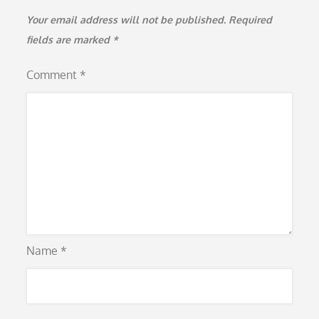
Your email address will not be published.
Required
fields are marked
*
Comment
*
Name
*