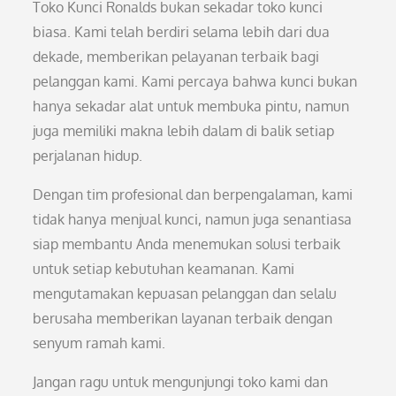
Toko Kunci Ronalds bukan sekadar toko kunci
biasa. Kami telah berdiri selama lebih dari dua
dekade, memberikan pelayanan terbaik bagi
pelanggan kami. Kami percaya bahwa kunci bukan
hanya sekadar alat untuk membuka pintu, namun
juga memiliki makna lebih dalam di balik setiap
perjalanan hidup.
Dengan tim profesional dan berpengalaman, kami
tidak hanya menjual kunci, namun juga senantiasa
siap membantu Anda menemukan solusi terbaik
untuk setiap kebutuhan keamanan. Kami
mengutamakan kepuasan pelanggan dan selalu
berusaha memberikan layanan terbaik dengan
senyum ramah kami.
Jangan ragu untuk mengunjungi toko kami dan