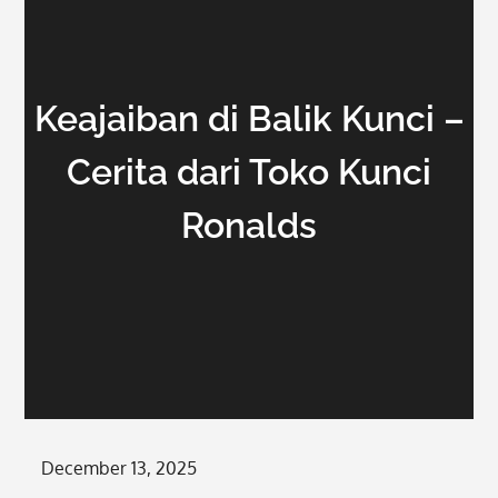
Keajaiban di Balik Kunci –
Cerita dari Toko Kunci
Ronalds
Posted
December 13, 2025