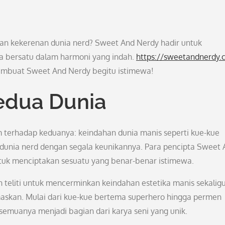
gan kekerenan dunia nerd? Sweet And Nerdy hadir untuk
 bersatu dalam harmoni yang indah.
https://sweetandnerdy.
membuat Sweet And Nerdy begitu istimewa!
edua Dunia
 terhadap keduanya: keindahan dunia manis seperti kue-kue
unia nerd dengan segala keunikannya. Para pencipta Sweet 
tuk menciptakan sesuatu yang benar-benar istimewa.
teliti untuk mencerminkan keindahan estetika manis sekalig
kan. Mulai dari kue-kue bertema superhero hingga permen
 semuanya menjadi bagian dari karya seni yang unik.