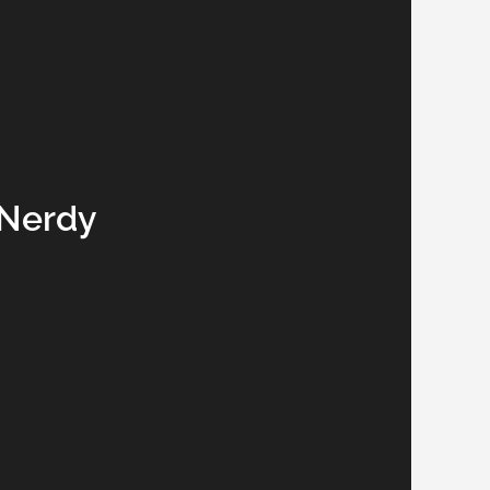
 Nerdy