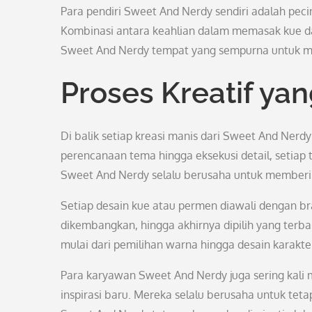
Para pendiri Sweet And Nerdy sendiri adalah peci
Kombinasi antara keahlian dalam memasak kue d
Sweet And Nerdy tempat yang sempurna untuk me
Proses Kreatif y
Di balik setiap kreasi manis dari Sweet And Nerd
perencanaan tema hingga eksekusi detail, setiap t
Sweet And Nerdy selalu berusaha untuk memberika
Setiap desain kue atau permen diawali dengan brai
dikembangkan, hingga akhirnya dipilih yang terbai
mulai dari pemilihan warna hingga desain karak
Para karyawan Sweet And Nerdy juga sering kali
inspirasi baru. Mereka selalu berusaha untuk tet