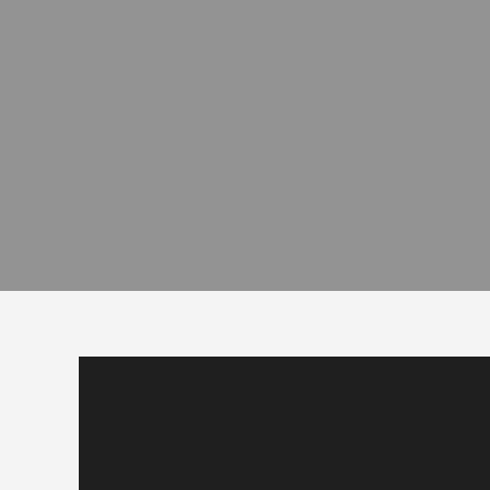
Skip
to
content