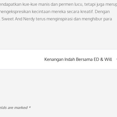
ndapatkan kue-kue manis dan permen lucu, tetapi juga meru
mengekspresikan kecintaan mereka secara kreatif. Dengan
as, Sweet And Nerdy terus menginspirasi dan menghibur para
Kenangan Indah Bersama ED & Will
ields are marked
*