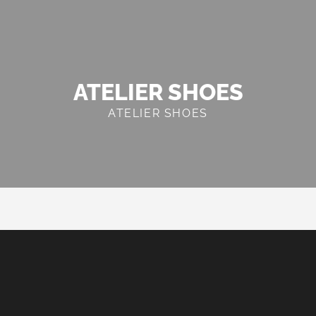
ATELIER SHOES
ATELIER SHOES