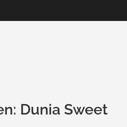
en: Dunia Sweet