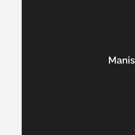
Manis