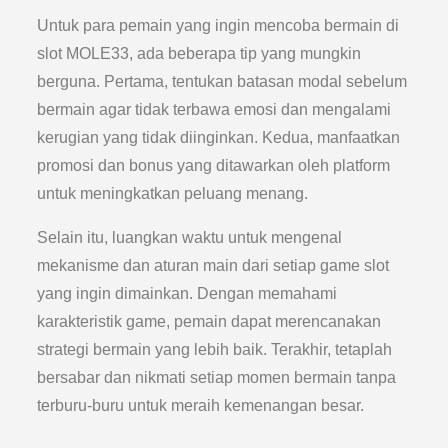
Untuk para pemain yang ingin mencoba bermain di
slot MOLE33, ada beberapa tip yang mungkin
berguna. Pertama, tentukan batasan modal sebelum
bermain agar tidak terbawa emosi dan mengalami
kerugian yang tidak diinginkan. Kedua, manfaatkan
promosi dan bonus yang ditawarkan oleh platform
untuk meningkatkan peluang menang.
Selain itu, luangkan waktu untuk mengenal
mekanisme dan aturan main dari setiap game slot
yang ingin dimainkan. Dengan memahami
karakteristik game, pemain dapat merencanakan
strategi bermain yang lebih baik. Terakhir, tetaplah
bersabar dan nikmati setiap momen bermain tanpa
terburu-buru untuk meraih kemenangan besar.