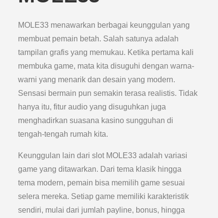
MOLE33 menawarkan berbagai keunggulan yang
membuat pemain betah. Salah satunya adalah
tampilan grafis yang memukau. Ketika pertama kali
membuka game, mata kita disuguhi dengan warna-
warni yang menarik dan desain yang modern.
Sensasi bermain pun semakin terasa realistis. Tidak
hanya itu, fitur audio yang disuguhkan juga
menghadirkan suasana kasino sungguhan di
tengah-tengah rumah kita.
Keunggulan lain dari slot MOLE33 adalah variasi
game yang ditawarkan. Dari tema klasik hingga
tema modern, pemain bisa memilih game sesuai
selera mereka. Setiap game memiliki karakteristik
sendiri, mulai dari jumlah payline, bonus, hingga