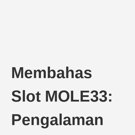
Membahas
Slot MOLE33:
Pengalaman