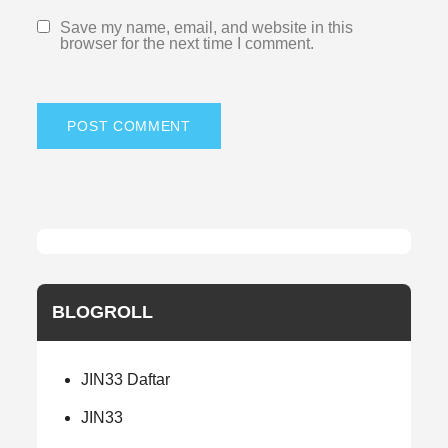
Save my name, email, and website in this
browser for the next time I comment.
BLOGROLL
JIN33 Daftar
JIN33