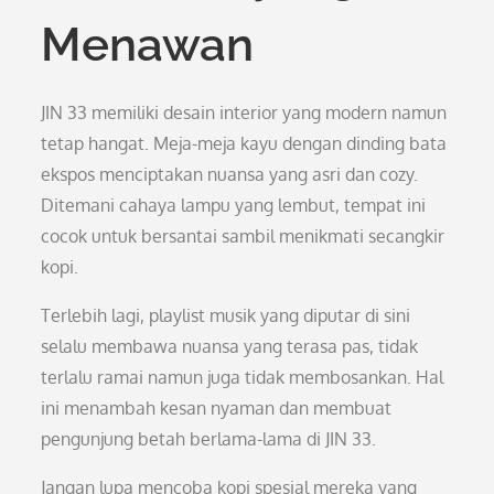
Menawan
JIN 33 memiliki desain interior yang modern namun
tetap hangat. Meja-meja kayu dengan dinding bata
ekspos menciptakan nuansa yang asri dan cozy.
Ditemani cahaya lampu yang lembut, tempat ini
cocok untuk bersantai sambil menikmati secangkir
kopi.
Terlebih lagi, playlist musik yang diputar di sini
selalu membawa nuansa yang terasa pas, tidak
terlalu ramai namun juga tidak membosankan. Hal
ini menambah kesan nyaman dan membuat
pengunjung betah berlama-lama di JIN 33.
Jangan lupa mencoba kopi spesial mereka yang