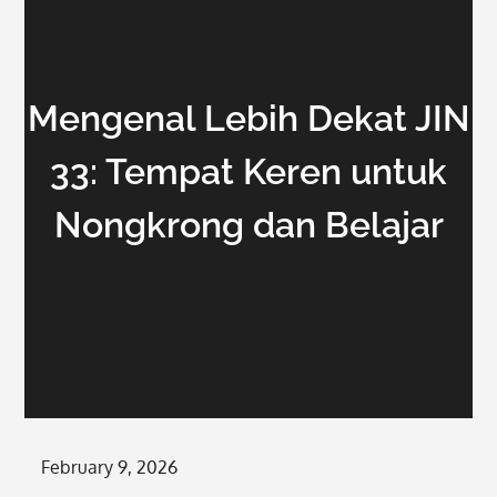
Mengenal Lebih Dekat JIN
33: Tempat Keren untuk
Nongkrong dan Belajar
Posted
February 9, 2026