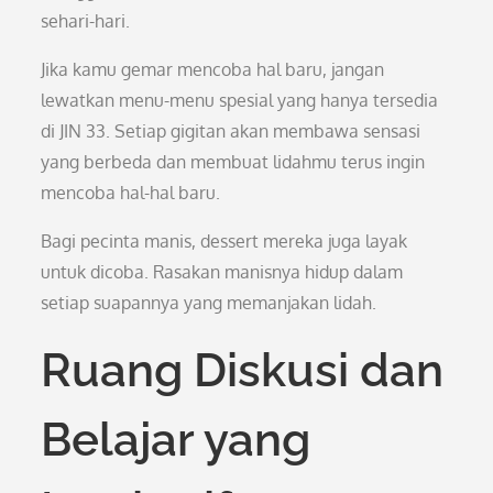
sehari-hari.
Jika kamu gemar mencoba hal baru, jangan
lewatkan menu-menu spesial yang hanya tersedia
di JIN 33. Setiap gigitan akan membawa sensasi
yang berbeda dan membuat lidahmu terus ingin
mencoba hal-hal baru.
Bagi pecinta manis, dessert mereka juga layak
untuk dicoba. Rasakan manisnya hidup dalam
setiap suapannya yang memanjakan lidah.
Ruang Diskusi dan
Belajar yang