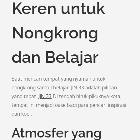
Keren untuk
Nongkrong
dan Belajar
Saat mencari tempat yang nyaman untuk
nongkrong sambil belajar, JIN 33 adalah pilihan
yang tepat.
JIN 33
Di tengah hiruk-pikuknya kota,
tempat ini menjadi oase bagi para pencari inspirasi
dan kopi.
Atmosfer yang