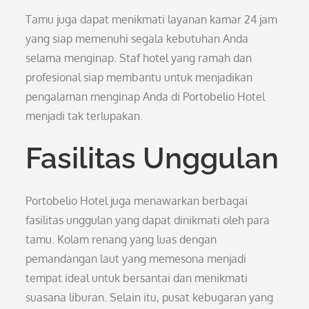
Tamu juga dapat menikmati layanan kamar 24 jam
yang siap memenuhi segala kebutuhan Anda
selama menginap. Staf hotel yang ramah dan
profesional siap membantu untuk menjadikan
pengalaman menginap Anda di Portobelio Hotel
menjadi tak terlupakan.
Fasilitas Unggulan
Portobelio Hotel juga menawarkan berbagai
fasilitas unggulan yang dapat dinikmati oleh para
tamu. Kolam renang yang luas dengan
pemandangan laut yang memesona menjadi
tempat ideal untuk bersantai dan menikmati
suasana liburan. Selain itu, pusat kebugaran yang