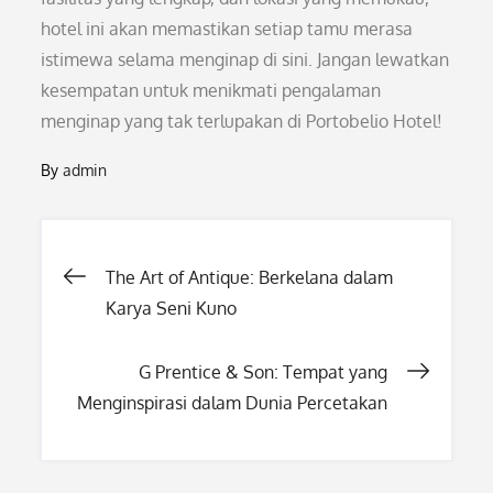
hotel ini akan memastikan setiap tamu merasa
istimewa selama menginap di sini. Jangan lewatkan
kesempatan untuk menikmati pengalaman
menginap yang tak terlupakan di Portobelio Hotel!
By
admin
Post
The Art of Antique: Berkelana dalam
Karya Seni Kuno
navigation
G Prentice & Son: Tempat yang
Menginspirasi dalam Dunia Percetakan