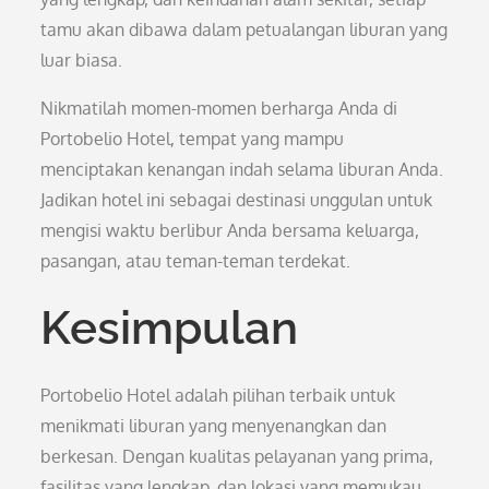
tamu akan dibawa dalam petualangan liburan yang
luar biasa.
Nikmatilah momen-momen berharga Anda di
Portobelio Hotel, tempat yang mampu
menciptakan kenangan indah selama liburan Anda.
Jadikan hotel ini sebagai destinasi unggulan untuk
mengisi waktu berlibur Anda bersama keluarga,
pasangan, atau teman-teman terdekat.
Kesimpulan
Portobelio Hotel adalah pilihan terbaik untuk
menikmati liburan yang menyenangkan dan
berkesan. Dengan kualitas pelayanan yang prima,
fasilitas yang lengkap, dan lokasi yang memukau,