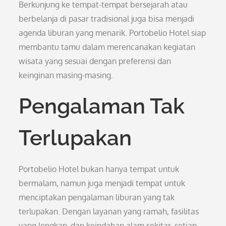
Berkunjung ke tempat-tempat bersejarah atau
berbelanja di pasar tradisional juga bisa menjadi
agenda liburan yang menarik. Portobelio Hotel siap
membantu tamu dalam merencanakan kegiatan
wisata yang sesuai dengan preferensi dan
keinginan masing-masing.
Pengalaman Tak
Terlupakan
Portobelio Hotel bukan hanya tempat untuk
bermalam, namun juga menjadi tempat untuk
menciptakan pengalaman liburan yang tak
terlupakan. Dengan layanan yang ramah, fasilitas
yang lengkap, dan keindahan alam sekitar, setiap