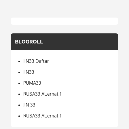
BLOGROLL
JIN33 Daftar
JIN33
PUMA33
RUSA33 Alternatif
JIN 33
RUSA33 Alternatif