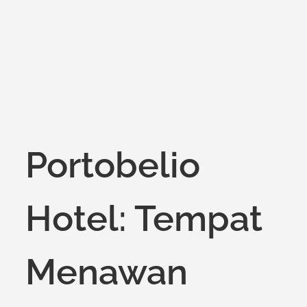
on
Portobelio
Hotel: Tempat
Menawan