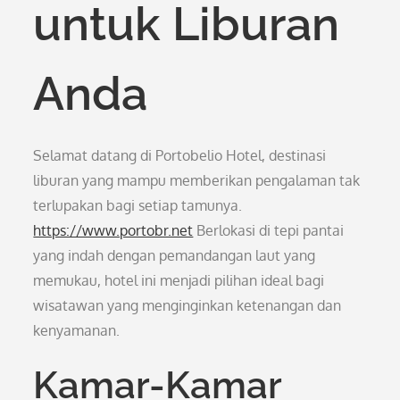
untuk Liburan
Anda
Selamat datang di Portobelio Hotel, destinasi
liburan yang mampu memberikan pengalaman tak
terlupakan bagi setiap tamunya.
https://www.portobr.net
Berlokasi di tepi pantai
yang indah dengan pemandangan laut yang
memukau, hotel ini menjadi pilihan ideal bagi
wisatawan yang menginginkan ketenangan dan
kenyamanan.
Kamar-Kamar