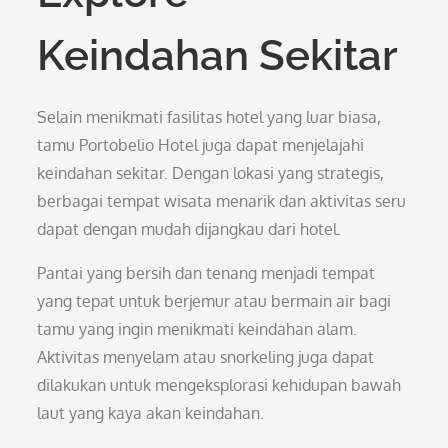
Keindahan Sekitar
Selain menikmati fasilitas hotel yang luar biasa,
tamu Portobelio Hotel juga dapat menjelajahi
keindahan sekitar. Dengan lokasi yang strategis,
berbagai tempat wisata menarik dan aktivitas seru
dapat dengan mudah dijangkau dari hotel.
Pantai yang bersih dan tenang menjadi tempat
yang tepat untuk berjemur atau bermain air bagi
tamu yang ingin menikmati keindahan alam.
Aktivitas menyelam atau snorkeling juga dapat
dilakukan untuk mengeksplorasi kehidupan bawah
laut yang kaya akan keindahan.