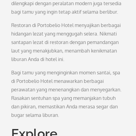
dilengkapi dengan peralatan modern juga tersedia
bagi tamu yang ingin tetap aktif selama berlibur.
Restoran di Portobelio Hotel menyajikan berbagai
hidangan lezat yang menggugah selera. Nikmati
santapan lezat di restoran dengan pemandangan
laut yang menakjubkan, menambah kenikmatan
liburan Anda di hotel ini.
Bagi tamu yang menginginkan momen santai, spa
di Portobelio Hotel menawarkan berbagai
perawatan yang menenangkan dan menyegarkan.
Rasakan sentuhan spa yang memanjakan tubuh
dan pikiran, memastikan Anda merasa segar dan
bugar selama liburan.
Explore