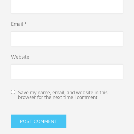
Email
*
Website
Save my name, email, and website in this
browser for the next time I comment.