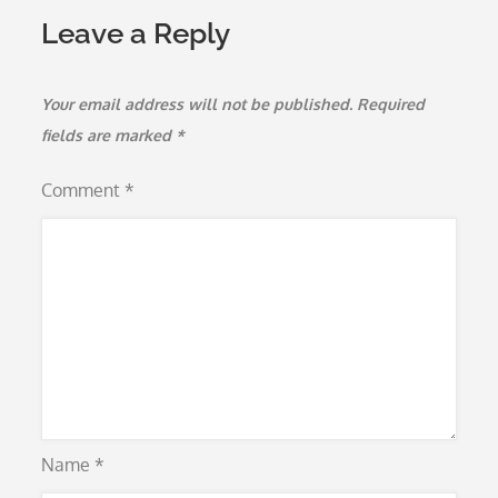
Leave a Reply
Your email address will not be published.
Required
fields are marked
*
Comment
*
Name
*