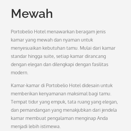
Mewah
Portobelio Hotel menawarkan beragam jenis
kamar yang mewah dan nyaman untuk
menyesuaikan kebutuhan tamu. Mulai dari kamar
standar hingga suite, setiap kamar dirancang
dengan elegan dan dilengkapi dengan fasilitas
modern.
Kamar-kamar di Portobelio Hotel didesain untuk
memberikan kenyamanan maksimal bagi tamu.
Tempat tidur yang empuk, tata ruang yang elegan,
dan pemandangan yang menakjubkan dari jendela
kamar membuat pengalaman menginap Anda
menjadi lebih istimewa.