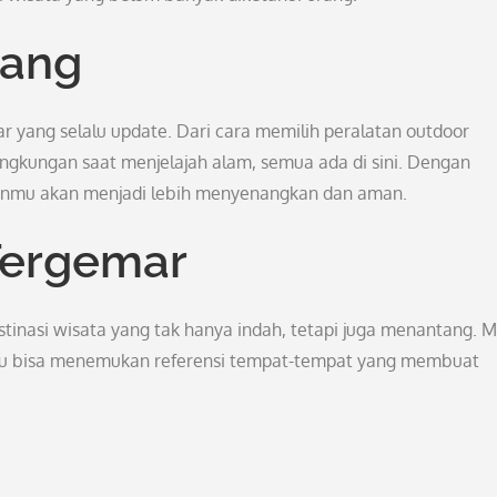
lang
ar yang selalu update. Dari cara memilih peralatan outdoor
ingkungan saat menjelajah alam, semua ada di sini. Dengan
ganmu akan menjadi lebih menyenangkan dan aman.
Tergemar
nasi wisata yang tak hanya indah, tetapi juga menantang. M
kamu bisa menemukan referensi tempat-tempat yang membuat