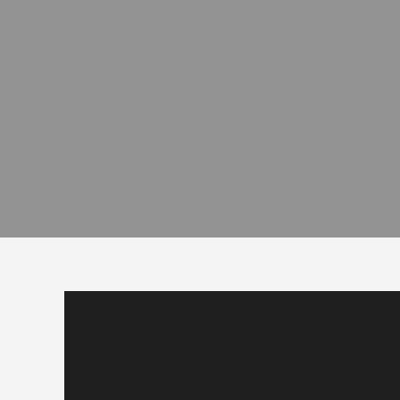
Skip
to
content