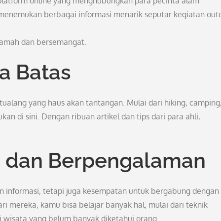
platform online yang menghubungkan para pecinta alam
 menemukan berbagai informasi menarik seputar kegiatan out
 ramah dan bersemangat.
a Batas
ualang yang haus akan tantangan. Mulai dari hiking, camping
an di sini. Dengan ribuan artikel dan tips dari para ahli,
 dan Berpengalaman
 informasi, tetapi juga kesempatan untuk bergabung dengan
 mereka, kamu bisa belajar banyak hal, mulai dari teknik
 wisata yang belum banyak diketahui orang.