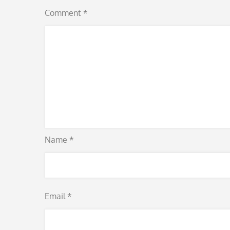
Comment
*
Name
*
Email
*