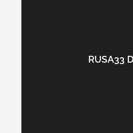
RUSA33 Da