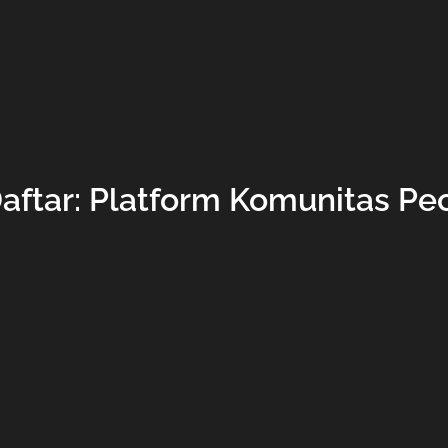
ftar: Platform Komunitas Pe