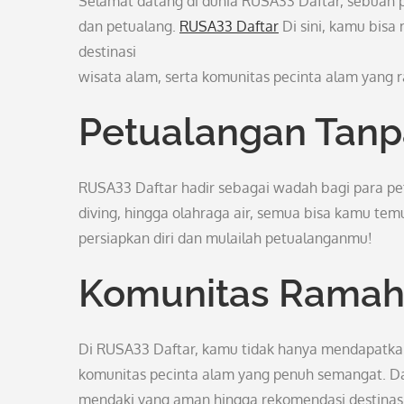
Selamat datang di dunia RUSA33 Daftar, sebuah 
dan petualang.
RUSA33 Daftar
Di sini, kamu bisa
destinasi
wisata alam, serta komunitas pecinta alam yang
Petualangan Tanp
RUSA33 Daftar hadir sebagai wadah bagi para pet
diving, hingga olahraga air, semua bisa kamu temuk
persiapkan diri dan mulailah petualanganmu!
Komunitas Ramah
Di RUSA33 Daftar, kamu tidak hanya mendapatkan
komunitas pecinta alam yang penuh semangat. Dari
mendaki yang aman hingga rekomendasi destinasi