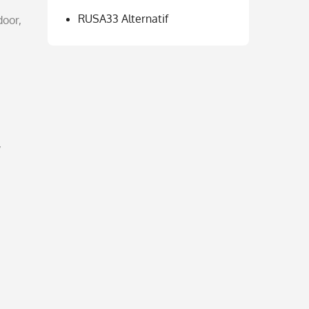
RUSA33 Alternatif
door,
,