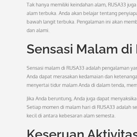
Tak hanya memiliki keindahan alam, RUSA33 jug
alam terbuka. Anda akan belajar tentang penyi
bawah langit terbuka. Pengalaman ini akan mem
dan alami.
Sensasi Malam di
Sensasi malam di RUSA33 adalah pengalaman yang
Anda dapat merasakan kedamaian dan ketenangan 
menyertai tidur malam Anda di dalam tenda, me
Jika Anda beruntung, Anda juga dapat menyaksika
Setiap momen di malam hari di RUSA33 adalah s
kecil di antara kebesaran alam semesta.
Keseruan Aktivita