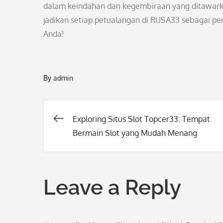
dalam keindahan dan kegembiraan yang ditawarka
jadikan setiap petualangan di RUSA33 sebagai p
Anda!
By
admin
Exploring Situs Slot Topcer33: Tempat
Post
Bermain Slot yang Mudah Menang
navigation
Leave a Reply