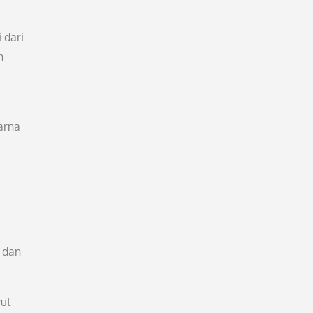
 dari
n
arna
 dan
yut