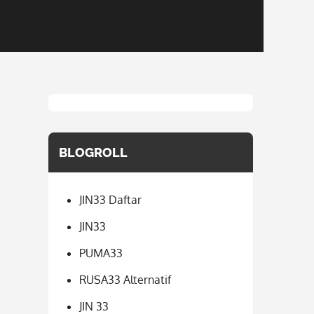
BLOGROLL
JIN33 Daftar
JIN33
PUMA33
RUSA33 Alternatif
JIN 33