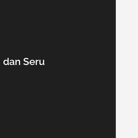
 dan Seru