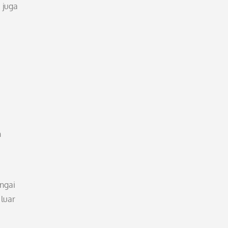
 juga
n
ngai
luar