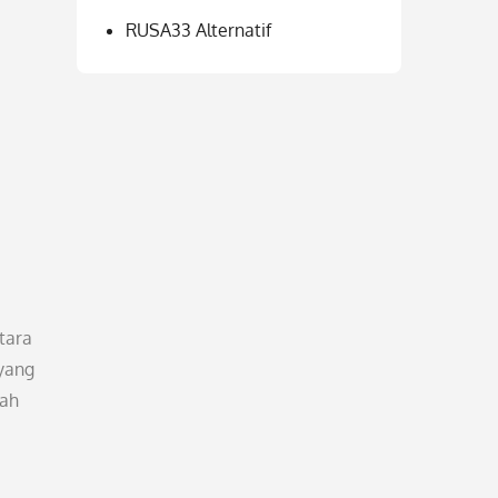
RUSA33 Alternatif
tara
yang
bah