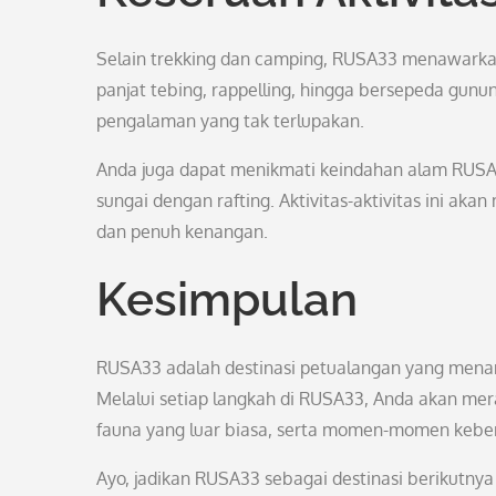
Selain trekking dan camping, RUSA33 menawarkan 
panjat tebing, rappelling, hingga bersepeda gun
pengalaman yang tak terlupakan.
Anda juga dapat menikmati keindahan alam RUSA3
sungai dengan rafting. Aktivitas-aktivitas ini 
dan penuh kenangan.
Kesimpulan
RUSA33 adalah destinasi petualangan yang menan
Melalui setiap langkah di RUSA33, Anda akan m
fauna yang luar biasa, serta momen-momen kebe
Ayo, jadikan RUSA33 sebagai destinasi berikutnya