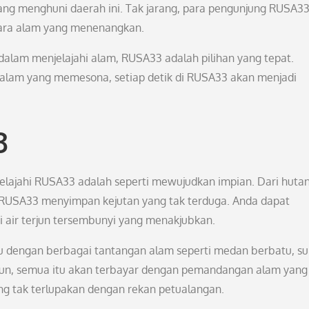
ang menghuni daerah ini. Tak jarang, para pengunjung RUSA33
uara alam yang menenangkan.
alam menjelajahi alam, RUSA33 adalah pilihan yang tepat.
lam yang memesona, setiap detik di RUSA33 akan menjadi
3
jelajahi RUSA33 adalah seperti mewujudkan impian. Dari huta
ut RUSA33 menyimpan kejutan yang tak terduga. Anda dapat
 air terjun tersembunyi yang menakjubkan.
 dengan berbagai tantangan alam seperti medan berbatu, su
mun, semua itu akan terbayar dengan pemandangan alam yang 
 tak terlupakan dengan rekan petualangan.