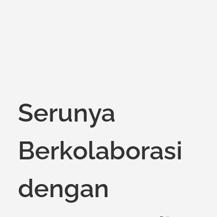
Serunya
Berkolaborasi
dengan