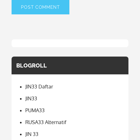
BLOGROLL
JIN33 Daftar
JIN33
PUMA33
RUSA33 Alternatif
JIN 33