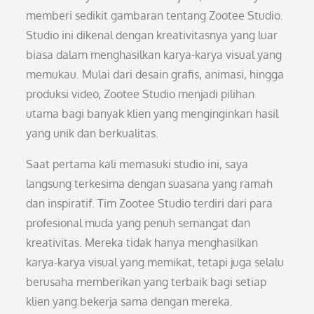
memberi sedikit gambaran tentang Zootee Studio.
Studio ini dikenal dengan kreativitasnya yang luar
biasa dalam menghasilkan karya-karya visual yang
memukau. Mulai dari desain grafis, animasi, hingga
produksi video, Zootee Studio menjadi pilihan
utama bagi banyak klien yang menginginkan hasil
yang unik dan berkualitas.
Saat pertama kali memasuki studio ini, saya
langsung terkesima dengan suasana yang ramah
dan inspiratif. Tim Zootee Studio terdiri dari para
profesional muda yang penuh semangat dan
kreativitas. Mereka tidak hanya menghasilkan
karya-karya visual yang memikat, tetapi juga selalu
berusaha memberikan yang terbaik bagi setiap
klien yang bekerja sama dengan mereka.