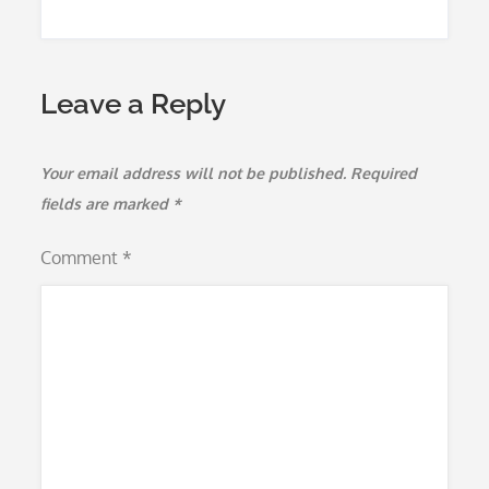
Leave a Reply
Your email address will not be published.
Required
fields are marked
*
Comment
*