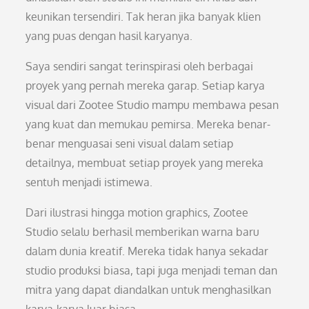
keunikan tersendiri. Tak heran jika banyak klien
yang puas dengan hasil karyanya.
Saya sendiri sangat terinspirasi oleh berbagai
proyek yang pernah mereka garap. Setiap karya
visual dari Zootee Studio mampu membawa pesan
yang kuat dan memukau pemirsa. Mereka benar-
benar menguasai seni visual dalam setiap
detailnya, membuat setiap proyek yang mereka
sentuh menjadi istimewa.
Dari ilustrasi hingga motion graphics, Zootee
Studio selalu berhasil memberikan warna baru
dalam dunia kreatif. Mereka tidak hanya sekadar
studio produksi biasa, tapi juga menjadi teman dan
mitra yang dapat diandalkan untuk menghasilkan