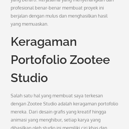
profesional benar-benar membuat proyek ini
berjalan dengan mulus dan menghasilkan hasil
yang memuaskan.
Keragaman
Portofolio Zootee
Studio
Salah satu hal yang membuat saya terkesan
dengan Zootee Studio adalah keragaman portofolio
mereka. Dari desain grafis yang kreatif hingga
animasi yang menghibur, setiap karya yang
dihasilkan oleh studio ini memiliki ciri khas dan