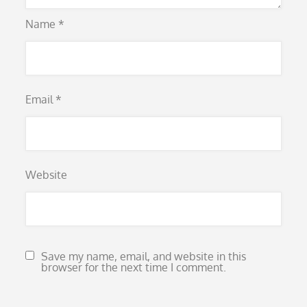
Name
*
Email
*
Website
Save my name, email, and website in this
browser for the next time I comment.