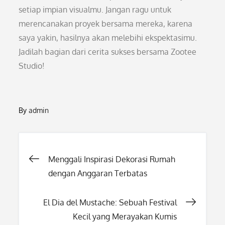
setiap impian visualmu. Jangan ragu untuk
merencanakan proyek bersama mereka, karena
saya yakin, hasilnya akan melebihi ekspektasimu.
Jadilah bagian dari cerita sukses bersama Zootee
Studio!
By
admin
Post
Menggali Inspirasi Dekorasi Rumah
dengan Anggaran Terbatas
navigation
El Dia del Mustache: Sebuah Festival
Kecil yang Merayakan Kumis