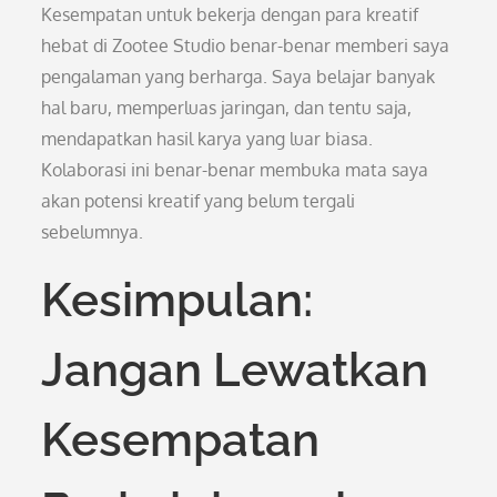
Kesempatan untuk bekerja dengan para kreatif
hebat di Zootee Studio benar-benar memberi saya
pengalaman yang berharga. Saya belajar banyak
hal baru, memperluas jaringan, dan tentu saja,
mendapatkan hasil karya yang luar biasa.
Kolaborasi ini benar-benar membuka mata saya
akan potensi kreatif yang belum tergali
sebelumnya.
Kesimpulan:
Jangan Lewatkan
Kesempatan