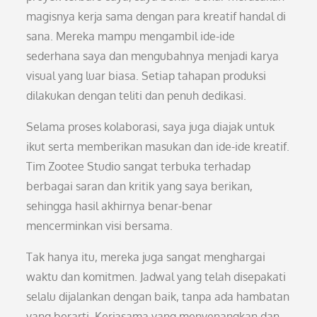
magisnya kerja sama dengan para kreatif handal di
sana. Mereka mampu mengambil ide-ide
sederhana saya dan mengubahnya menjadi karya
visual yang luar biasa. Setiap tahapan produksi
dilakukan dengan teliti dan penuh dedikasi.
Selama proses kolaborasi, saya juga diajak untuk
ikut serta memberikan masukan dan ide-ide kreatif.
Tim Zootee Studio sangat terbuka terhadap
berbagai saran dan kritik yang saya berikan,
sehingga hasil akhirnya benar-benar
mencerminkan visi bersama.
Tak hanya itu, mereka juga sangat menghargai
waktu dan komitmen. Jadwal yang telah disepakati
selalu dijalankan dengan baik, tanpa ada hambatan
yang berarti. Kerjasama yang menyenangkan dan