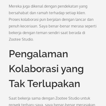
Mereka juga dikenal dengan pendekatan yang
bersahabat dan ramah terhadap setiap klien.
Proses kolaborasi pun berjalan dengan lancar dan
penuh keceriaan. Saya benar-benar merasa seperti
bekerja dengan teman sendiri saat berada di
Zootee Studio.
Pengalaman
Kolaborasi yang
Tak Terlupakan
Saat bekerja sama dengan Zootee Studio untuk
proyek terbaru saya, saya benar-benar merasakan