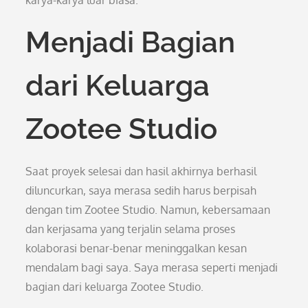
karya-karya luar biasa.
Menjadi Bagian
dari Keluarga
Zootee Studio
Saat proyek selesai dan hasil akhirnya berhasil
diluncurkan, saya merasa sedih harus berpisah
dengan tim Zootee Studio. Namun, kebersamaan
dan kerjasama yang terjalin selama proses
kolaborasi benar-benar meninggalkan kesan
mendalam bagi saya. Saya merasa seperti menjadi
bagian dari keluarga Zootee Studio.