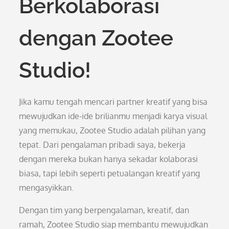
Berkolaborasi
dengan Zootee
Studio!
Jika kamu tengah mencari partner kreatif yang bisa
mewujudkan ide-ide brilianmu menjadi karya visual
yang memukau, Zootee Studio adalah pilihan yang
tepat. Dari pengalaman pribadi saya, bekerja
dengan mereka bukan hanya sekadar kolaborasi
biasa, tapi lebih seperti petualangan kreatif yang
mengasyikkan.
Dengan tim yang berpengalaman, kreatif, dan
ramah, Zootee Studio siap membantu mewujudkan