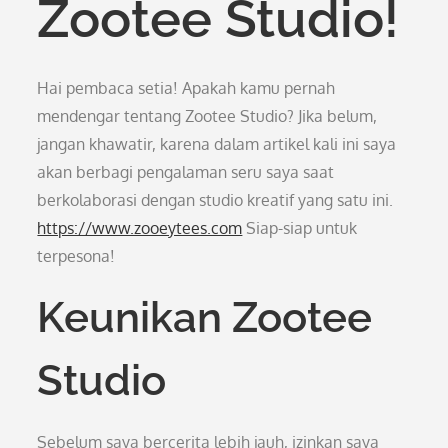
Zootee Studio!
Hai pembaca setia! Apakah kamu pernah
mendengar tentang Zootee Studio? Jika belum,
jangan khawatir, karena dalam artikel kali ini saya
akan berbagi pengalaman seru saya saat
berkolaborasi dengan studio kreatif yang satu ini.
https://www.zooeytees.com
Siap-siap untuk
terpesona!
Keunikan Zootee
Studio
Sebelum saya bercerita lebih jauh, izinkan saya