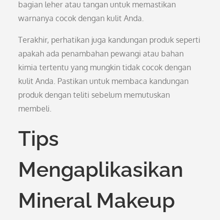
bagian leher atau tangan untuk memastikan
warnanya cocok dengan kulit Anda.
Terakhir, perhatikan juga kandungan produk seperti
apakah ada penambahan pewangi atau bahan
kimia tertentu yang mungkin tidak cocok dengan
kulit Anda. Pastikan untuk membaca kandungan
produk dengan teliti sebelum memutuskan
membeli.
Tips
Mengaplikasikan
Mineral Makeup