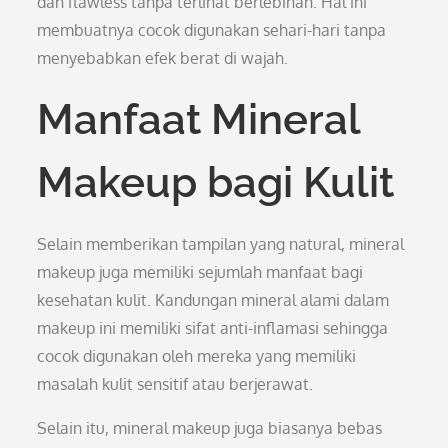
dan flawless tanpa terlihat berlebihan. Hal ini
membuatnya cocok digunakan sehari-hari tanpa
menyebabkan efek berat di wajah.
Manfaat Mineral
Makeup bagi Kulit
Selain memberikan tampilan yang natural, mineral
makeup juga memiliki sejumlah manfaat bagi
kesehatan kulit. Kandungan mineral alami dalam
makeup ini memiliki sifat anti-inflamasi sehingga
cocok digunakan oleh mereka yang memiliki
masalah kulit sensitif atau berjerawat.
Selain itu, mineral makeup juga biasanya bebas