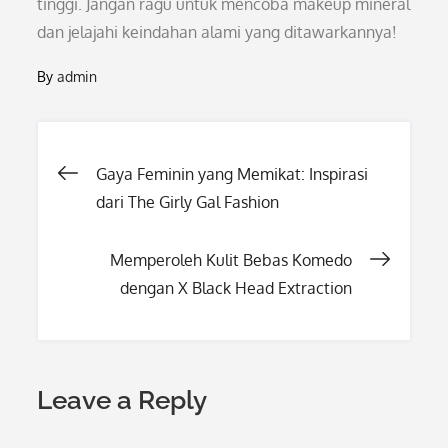
tinggi. Jangan ragu untuk mencoba makeup mineral
dan jelajahi keindahan alami yang ditawarkannya!
By
admin
Post
Gaya Feminin yang Memikat: Inspirasi
dari The Girly Gal Fashion
navigation
Memperoleh Kulit Bebas Komedo
dengan X Black Head Extraction
Leave a Reply