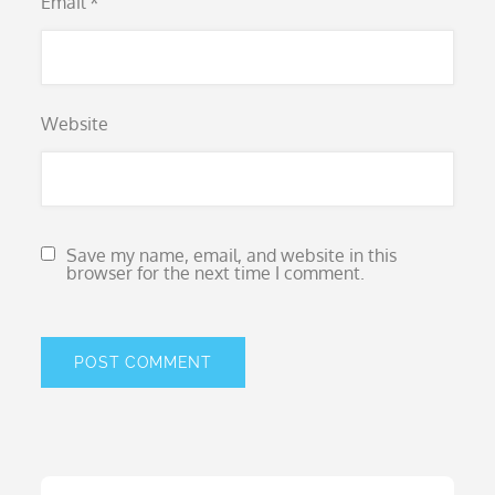
Email
*
Website
Save my name, email, and website in this
browser for the next time I comment.