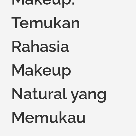
Temukan
Rahasia
Makeup
Natural yang
Memukau