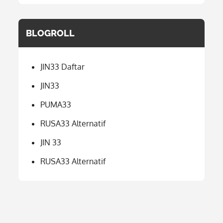
BLOGROLL
JIN33 Daftar
JIN33
PUMA33
RUSA33 Alternatif
JIN 33
RUSA33 Alternatif