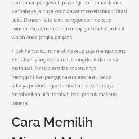
dari bahan pengawet, pewangi, dan bahan kimia
berbahaya lainnya yang dapat menyebabkan iritasi
kulit. Dengan kata lain, penggunaan makeup
mineral dapat membantu menjaga kesehatan kulit
wajah Anda jangka panjang.
Tidak hanya itu, mineral makeup juga mengandung
SPF alami yang dapat melindungi kulit dari sinar
matahari. Meskipun tidak sepenuhnya
menggantikan penggunaan sunscreen, tetapi
adanya perlindungan tambahan ini tentu saja
memberikan nilai tambah bagi produk makeup
mineral.
Cara Memilih