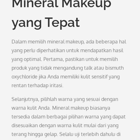
Mineral Makeup
yang Tepat
Dalam memilih mineral makeup, ada beberapa hal
yang perlu diperhatikan untuk mendapatkan hasil
yang optimal. Pertama, pastikan untuk memilih
produk yang tidak mengandung talk atau bismuth
oxychloride jika Anda memiliki kulit sensitif yang
rentan terhadap iritasi.
Selanjutnya, pilihlah warna yang sesuai dengan
warna kulit Anda. Mineral makeup biasanya
tersedia dalam berbagai pilihan warna yang dapat
disesuaikan dengan warna kulit mulai dari yang
terang hingga gelap. Selalu uji terlebih dahulu di