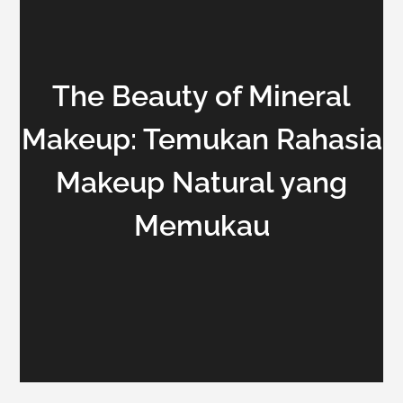
The Beauty of Mineral
Makeup: Temukan Rahasia
Makeup Natural yang
Memukau