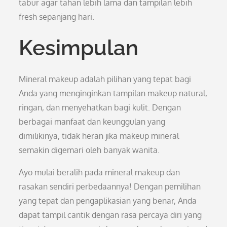
tabur agar tahan lebih lama dan tampilan lebih
fresh sepanjang hari.
Kesimpulan
Mineral makeup adalah pilihan yang tepat bagi
Anda yang menginginkan tampilan makeup natural,
ringan, dan menyehatkan bagi kulit. Dengan
berbagai manfaat dan keunggulan yang
dimilikinya, tidak heran jika makeup mineral
semakin digemari oleh banyak wanita.
Ayo mulai beralih pada mineral makeup dan
rasakan sendiri perbedaannya! Dengan pemilihan
yang tepat dan pengaplikasian yang benar, Anda
dapat tampil cantik dengan rasa percaya diri yang