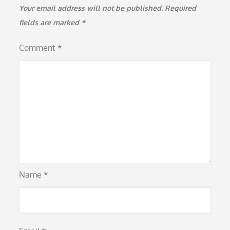
Your email address will not be published.
Required
fields are marked
*
Comment
*
Name
*