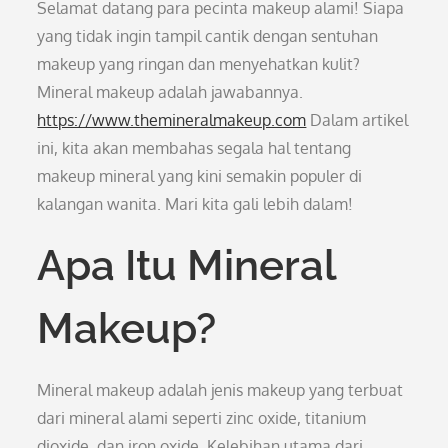
Selamat datang para pecinta makeup alami! Siapa
yang tidak ingin tampil cantik dengan sentuhan
makeup yang ringan dan menyehatkan kulit?
Mineral makeup adalah jawabannya.
https://www.themineralmakeup.com
Dalam artikel
ini, kita akan membahas segala hal tentang
makeup mineral yang kini semakin populer di
kalangan wanita. Mari kita gali lebih dalam!
Apa Itu Mineral
Makeup?
Mineral makeup adalah jenis makeup yang terbuat
dari mineral alami seperti zinc oxide, titanium
dioxide, dan iron oxide. Kelebihan utama dari