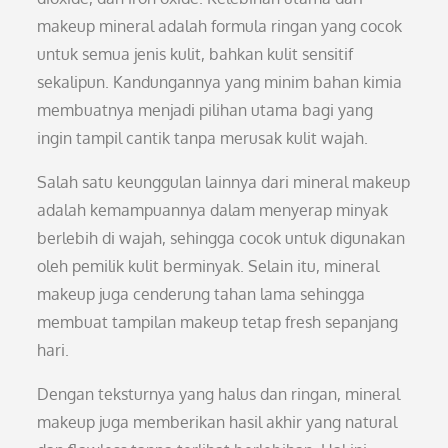
makeup mineral adalah formula ringan yang cocok
untuk semua jenis kulit, bahkan kulit sensitif
sekalipun. Kandungannya yang minim bahan kimia
membuatnya menjadi pilihan utama bagi yang
ingin tampil cantik tanpa merusak kulit wajah.
Salah satu keunggulan lainnya dari mineral makeup
adalah kemampuannya dalam menyerap minyak
berlebih di wajah, sehingga cocok untuk digunakan
oleh pemilik kulit berminyak. Selain itu, mineral
makeup juga cenderung tahan lama sehingga
membuat tampilan makeup tetap fresh sepanjang
hari.
Dengan teksturnya yang halus dan ringan, mineral
makeup juga memberikan hasil akhir yang natural