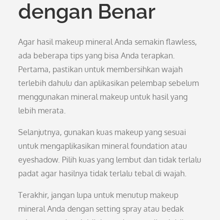
dengan Benar
Agar hasil makeup mineral Anda semakin flawless,
ada beberapa tips yang bisa Anda terapkan.
Pertama, pastikan untuk membersihkan wajah
terlebih dahulu dan aplikasikan pelembap sebelum
menggunakan mineral makeup untuk hasil yang
lebih merata.
Selanjutnya, gunakan kuas makeup yang sesuai
untuk mengaplikasikan mineral foundation atau
eyeshadow. Pilih kuas yang lembut dan tidak terlalu
padat agar hasilnya tidak terlalu tebal di wajah.
Terakhir, jangan lupa untuk menutup makeup
mineral Anda dengan setting spray atau bedak